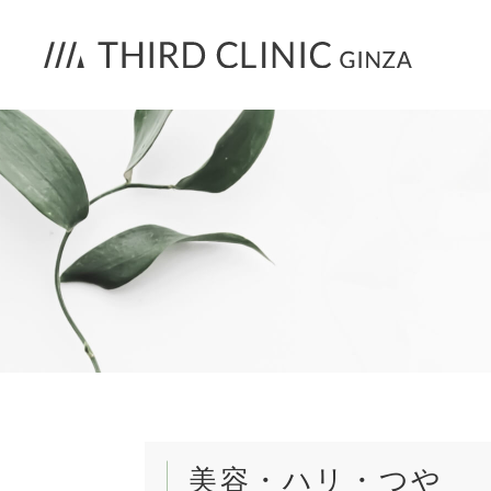
美容・ハリ・つや