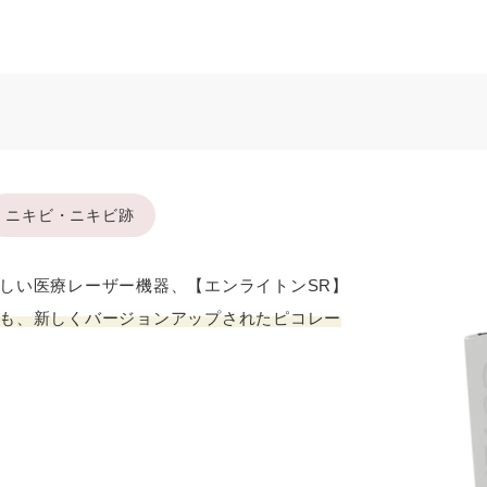
ニキビ・ニキビ跡
しい医療レーザー機器、【エンライトンSR】
も、新しくバージョンアップされたピコレー