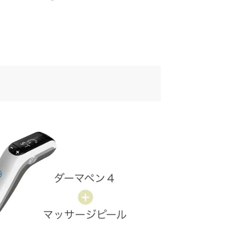
ークにて「予約画面を開く」を選