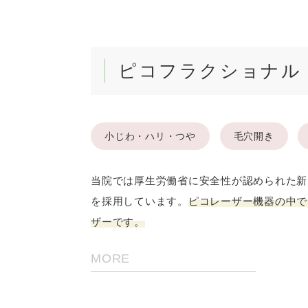
ピコフラクショナル
小じわ・ハリ・つや
毛穴開き
当院では厚生労働省に安全性が認められた新
を採用しています。
ピコレーザー機器の中で
ザーです。
MORE