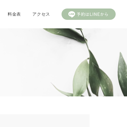
料金表
アクセス