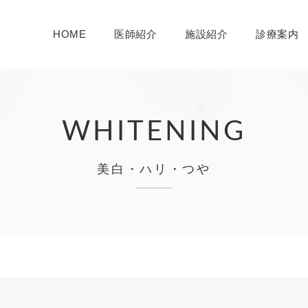
HOME
医師紹介
施設紹介
診療案内
WHITENING
美白・ハリ・つや