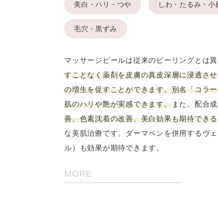
美白・ハリ・つや
しわ・たるみ・小
毛穴・黒ずみ
マッサージピールは従来のピーリングとは異
すことなく薬剤を皮膚の真皮深層に浸透させ
の増生を促すことができます。別名「コラー
肌のハリや艶が実感できます。
また、配合成
善、色素沈着の改善、美白効果も期待できる
な美肌治療です。ダーマペンを併用するヴェ
ル）も効果が期待できます。
MORE