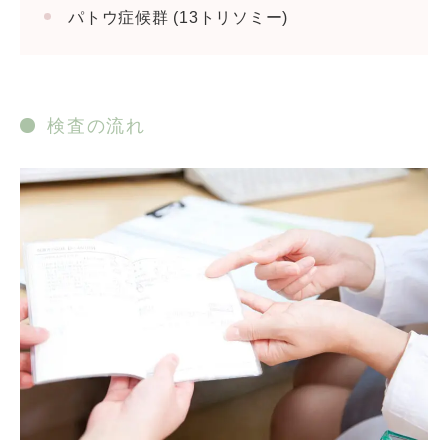
パトウ症候群 (13トリソミー)
検査の流れ