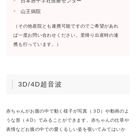
日本赤十字社医療センター
山王病院
（その他産院とも連携可能ですのでご希望があれ
ば一度お問い合わせください。里帰り出産時の連
携も行っています。）
3D/4D超音波
上記画面にて「許可する」をタップしてください。
赤ちゃんがお腹の中で動く様子が写真（３D）や動画のよ
うな形（４D）でみることができます。赤ちゃんの仕草や
表情などお腹の中での愛くるしい姿を覗いてみてはいか