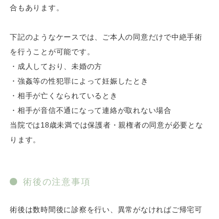
合もあります。
下記のようなケースでは、ご本人の同意だけで中絶手術
を行うことが可能です。
・成人しており、未婚の方
・強姦等の性犯罪によって妊娠したとき
・相手が亡くなられているとき
・相手が音信不通になって連絡が取れない場合
当院では18歳未満では保護者・親権者の同意が必要とな
ります。
術後の注意事項
術後は数時間後に診察を行い、異常がなければご帰宅可