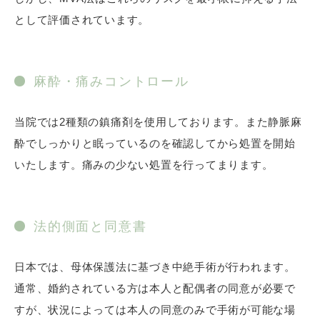
として評価されています。
麻酔・痛みコントロール
当院では2種類の鎮痛剤を使用しております。また静脈麻
酔でしっかりと眠っているのを確認してから処置を開始
いたします。痛みの少ない処置を行ってまります。
法的側面と同意書
日本では、母体保護法に基づき中絶手術が行われます。
通常、婚約されている方は本人と配偶者の同意が必要で
すが、状況によっては本人の同意のみで手術が可能な場