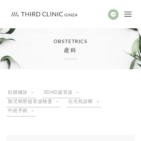
OBSTETRICS
産科
妊婦健診
3D/4D超音波
胎児精密超音波検査
出生前診断
中絶手術