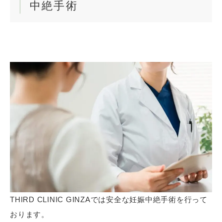
中絶手術
THIRD CLINIC GINZAでは安全な妊娠中絶手術を行って
おります。