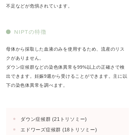
不足などが危惧されています。
NIPTの特徴
母体から採取した血液のみを使用するため、流産のリス
クがありません。
ダウン症候群などの染色体異常を99%以上の正確さで検
出できます。妊娠9週から受けることができます。主に以
下の染色体異常を調べます。
ダウン症候群 (21トリソミー)
エドワーズ症候群 (18トリソミー)