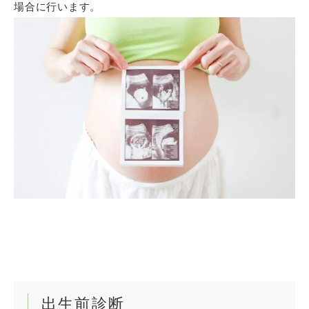
場合に行います。
出生前診断