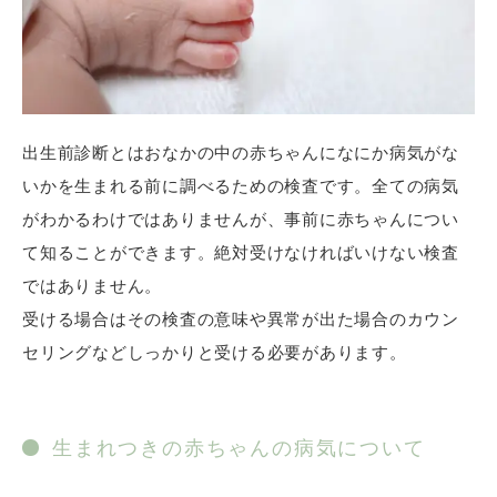
「LINEとTHIRD CLINIC GINZAを連携しました」と
いう画面が出ますのでこの画面を閉じ、トーク画面
出生前診断とはおなかの中の赤ちゃんになにか病気がな
を再度開きます。
いかを生まれる前に調べるための検査です。全ての病気
がわかるわけではありませんが、事前に赤ちゃんについ
て知ることができます。絶対受けなければいけない検査
ではありません。
受ける場合はその検査の意味や異常が出た場合のカウン
セリングなどしっかりと受ける必要があります。
生まれつきの赤ちゃんの病気について