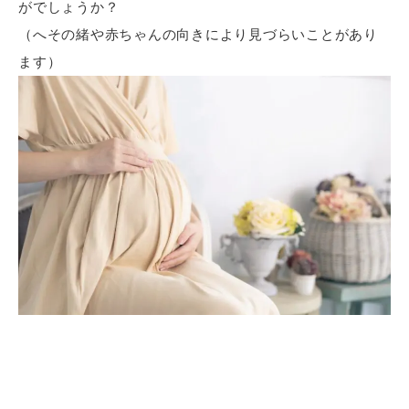
がでしょうか？
（へその緒や赤ちゃんの向きにより見づらいことがあり
ます）
Nest診療を友だち追加してください。