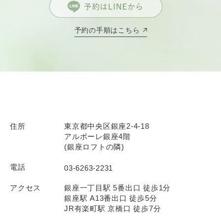
予約の手順はこちら
住所
東京都中央区銀座2-4-18
アルボーレ銀座4階
(銀座ロフトの隣)
電話
03-6263-2231
アクセス
銀座一丁目駅 5番出口 徒歩1分
銀座駅 A13番出口 徒歩5分
JR有楽町駅 京橋口 徒歩7分