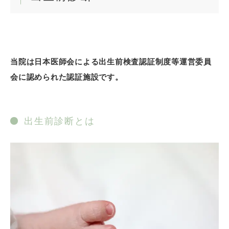
上記画面が出ますので「はじめる」を選択してくだ
さい。
当院は日本医師会による出生前検査認証制度等運営委員
会に認められた認証施設です。
出生前診断とは