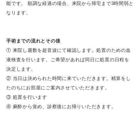
能です。 順調な経過の場合、来院から帰宅まで3時間弱と
なります。
手術までの流れとその後
① 来院し週数を超音波にて確認します。処置のための血
液検査を行います。ご希望があれば同日に処置の日程を
決定します。
② 当日は決められた時間に来ていただきます。精算をし
たのちにお部屋にご案内させていただきます。
③ 処置を行います
④ 麻酔から覚め、診察後にお帰りいただきます。