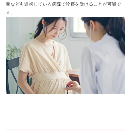
間なども連携している病院で診察を受けることが可能で
す。
当院のLINE公式アカウント画面を開き、「追加」ボ
タンで友だち追加をしてください。