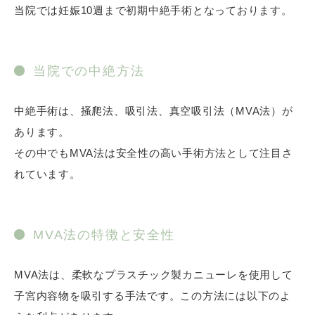
当院では妊娠10週まで初期中絶手術となっております。
当院での中絶方法
中絶手術は、掻爬法、吸引法、真空吸引法（MVA法）が
あります。
その中でもMVA法は安全性の高い手術方法として注目さ
れています。
MVA法の特徴と安全性
MVA法は、柔軟なプラスチック製カニューレを使用して
子宮内容物を吸引する手法です。この方法には以下のよ