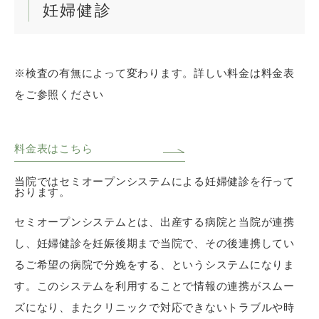
妊婦健診
※検査の有無によって変わります。詳しい料金は料金表
をご参照ください
料金表はこちら
当院ではセミオープンシステムによる妊婦健診を行って
おります。
セミオープンシステムとは、出産する病院と当院が連携
し、妊婦健診を妊娠後期まで当院で、その後連携してい
るご希望の病院で分娩をする、というシステムになりま
す。このシステムを利用することで情報の連携がスムー
ズになり、またクリニックで対応できないトラブルや時