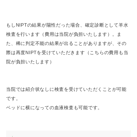
もしNIPTの結果が陽性だった場合、確定診断として羊水
検査を行います（費用は当院が負担いたします）。ま
た、稀に判定不能の結果が出ることがありますが、その
際は再度NIPTを受けていただきます（こちらの費用も当
院が負担いたします）
当院では紹介状なしに検査を受けていただくことが可能
です。
ベッドに横になっての血液検査も可能です。