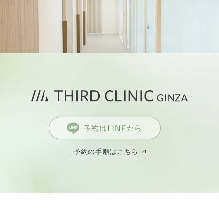
予約の手順はこちら
上記画面にて「許可する」をタップしてください。