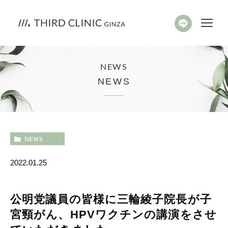
NEWS
NEWS
NEWS
2022.01.25
公明党議員の皆様に三輪綾子院長が子
宮頸がん、HPVワクチンの講演をさせ