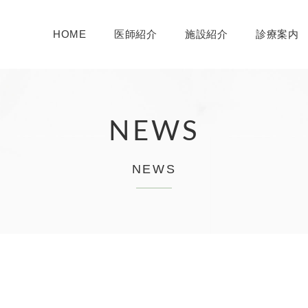
HOME
医師紹介
施設紹介
診療案内
NEWS
NEWS