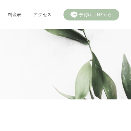
料金表
アクセス