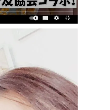
ークにて「予約画面を開く」を選