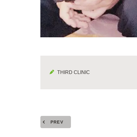
THIRD CLINIC
PREV