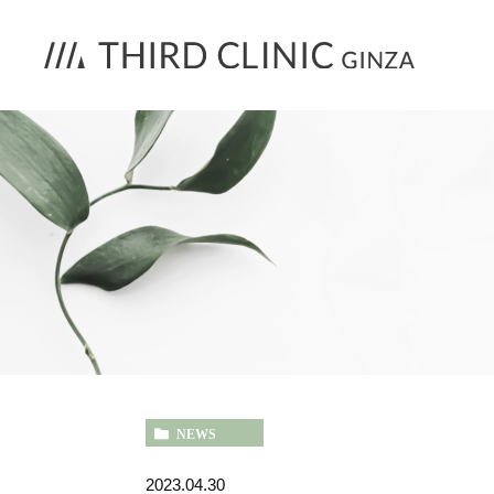
NEWS
2023.04.30