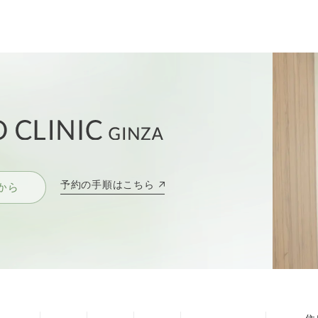
予約の手順はこちら