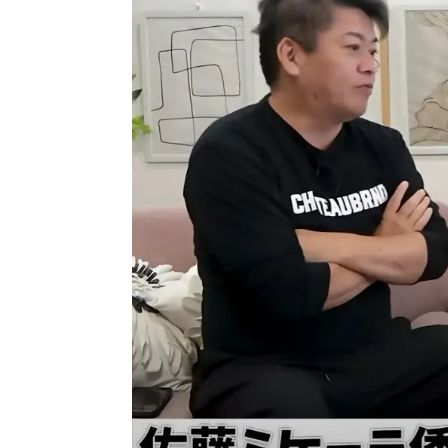
Nest診療を友だち追加してくだ